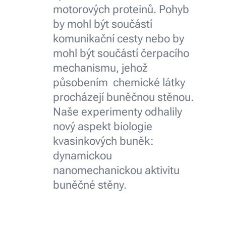
motorových proteinů. Pohyb
by mohl být součástí
komunikační cesty nebo by
mohl být součástí čerpacího
mechanismu, jehož
působením chemické látky
procházejí buněčnou stěnou.
Naše experimenty odhalily
nový aspekt biologie
kvasinkových buněk:
dynamickou
nanomechanickou aktivitu
buněčné stěny.